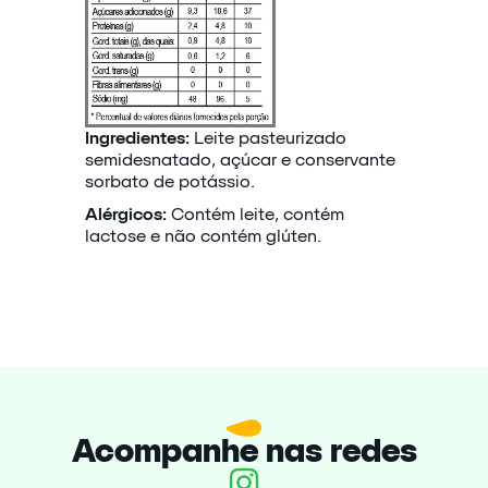
Ingredientes:
Leite pasteurizado
semidesnatado, açúcar e conservante
sorbato de potássio.
Alérgicos:
Contém leite, contém
lactose e não contém glúten.
Acompanhe nas redes