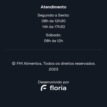
Atendimento
Segunda a Sexta:
08h às 12h30
14h às 17h30
Sábado:
08h às 12h
© FM Alimentos, Todos os direitos reservados.
2023
Desenvolvido por