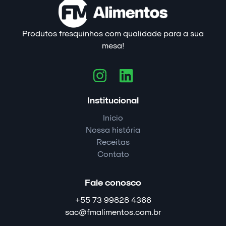
Produtos fresquinhos com qualidade para a sua
mesa!
Institucional
Início
Nossa história
Receitas
Contato
Fale conosco
+55 73 99828 4366
sac@fmalimentos.com.br