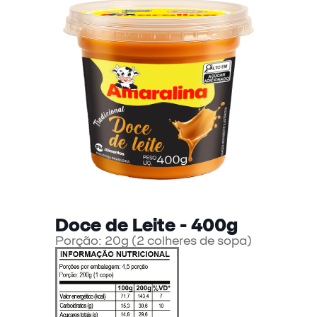
Doce de Leite - 400g
Porção: 20g (2 colheres de sopa)