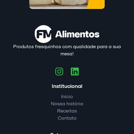
Produtos fresquinhos com qualidade para a sua
mesa!
Institucional
Início
Nossa história
Receitas
Contato