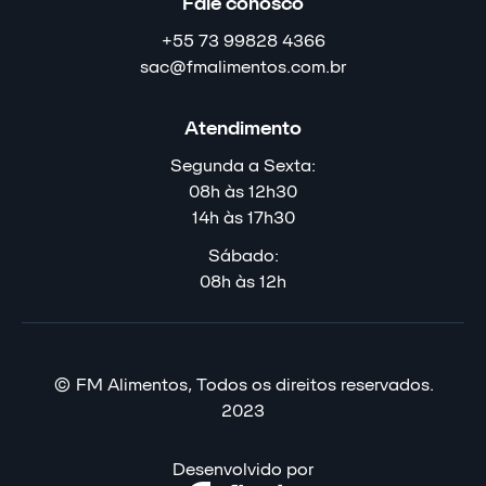
Fale conosco
+55 73 99828 4366
sac@fmalimentos.com.br
Atendimento
Segunda a Sexta:
08h às 12h30
14h às 17h30
Sábado:
08h às 12h
© FM Alimentos, Todos os direitos reservados.
2023
Desenvolvido por