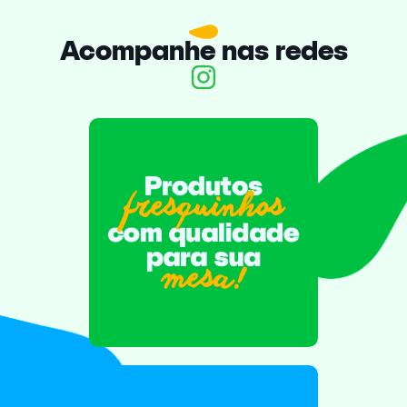
Acompanhe nas redes