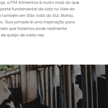
je, a FM Alimentos é muito mais do que
 parte fundamental da vida no Vale do
 e também em São João do Sul, Bahia,
ício. Sua jornada é uma inspiração para
pelo que fazemos pode realmente
de queijo de cada vez.