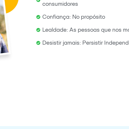
consumidores
Confiança: No propósito
Lealdade: As pessoas que nos 
Desistir jamais: Persistir Indepe