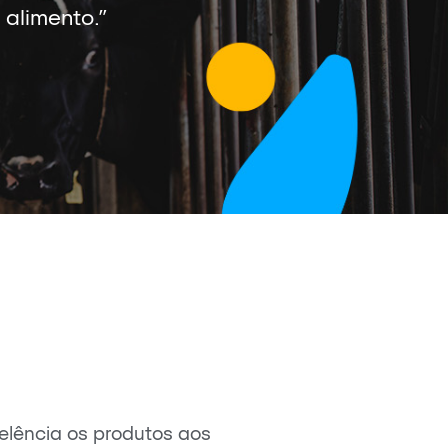
alimento.”
elência os produtos aos