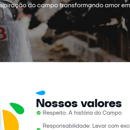
inspiração do campo transformando amor em 
Nossos valores
Respeito: A história do Campo
Responsabilidade: Levar com exc