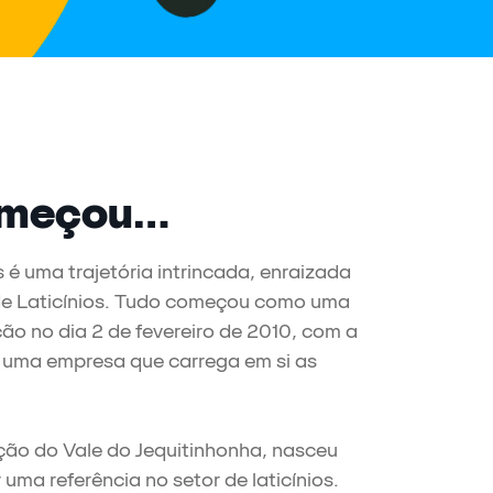
meçou...
 é uma trajetória intrincada, enraizada
a de Laticínios. Tudo começou como uma
o no dia 2 de fevereiro de 2010, com a
uma empresa que carrega em si as
ão do Vale do Jequitinhonha, nasceu
uma referência no setor de laticínios.