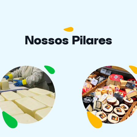
Nossos Pilares