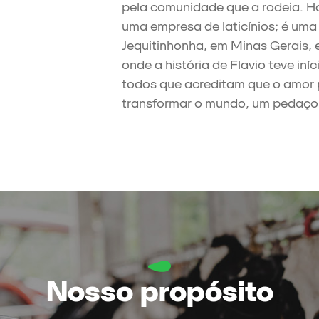
pela comunidade que a rodeia. Ho
uma empresa de laticínios; é uma
Jequitinhonha, em Minas Gerais,
onde a história de Flavio teve in
todos que acreditam que o amor 
transformar o mundo, um pedaço 
Nosso propósito